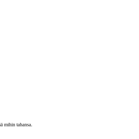
ää mihin tahansa.