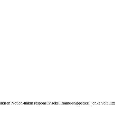
en Notion-linkin responsiiviseksi iframe-snippetiksi, jonka voit liitt