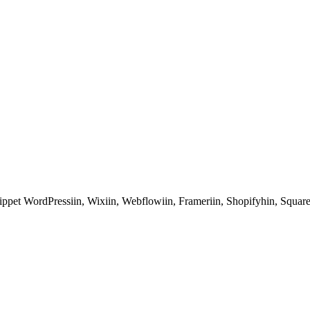
snippet WordPressiin, Wixiin, Webflowiin, Frameriin, Shopifyhin, Square