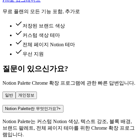
무료 플랜의 모든 기능 포함, 추가로
저장된 브랜드 색상
커스텀 색상 테마
전체 페이지 Notion 테마
우선 지원
질문이 있으신가요?
Notion Palette Chrome 확장 프로그램에 관한 빠른 답변입니다.
일반
개인정보
Notion Palette란 무엇인가요?
+
Notion Palette는 커스텀 Notion 색상, 텍스트 강조, 블록 배경,
브랜드 팔레트, 전체 페이지 테마를 위한 Chrome 확장 프로그
램입니다.