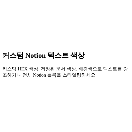
커스텀 Notion 텍스트 색상
커스텀 HEX 색상, 저장된 문서 색상, 배경색으로 텍스트를 강
조하거나 전체 Notion 블록을 스타일링하세요.