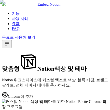
Embed Notion
기능
사용 사례
요금
FAQ
무료로 사용해 보기
맞춤형
Notion
색상
및
테마
Notion 워크스페이스에 커스텀 텍스트 색상, 블록 배경, 브랜드
팔레트, 전체 페이지 테마를 추가하세요.
Chrome에 추가