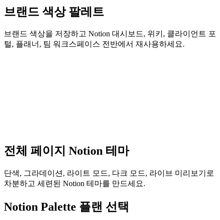
브랜드 색상 팔레트
브랜드 색상을 저장하고 Notion 대시보드, 위키, 클라이언트 포
털, 플래너, 팀 워크스페이스 전반에서 재사용하세요.
전체 페이지 Notion 테마
단색, 그라데이션, 라이트 모드, 다크 모드, 라이브 미리보기로
차분하고 세련된 Notion 테마를 만드세요.
Notion Palette 플랜 선택