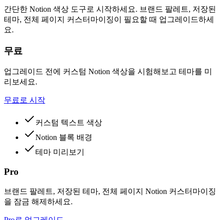
간단한 Notion 색상 도구로 시작하세요. 브랜드 팔레트, 저장된
테마, 전체 페이지 커스터마이징이 필요할 때 업그레이드하세
요.
무료
업그레이드 전에 커스텀 Notion 색상을 시험해보고 테마를 미
리보세요.
무료로 시작
커스텀 텍스트 색상
Notion 블록 배경
테마 미리보기
Pro
브랜드 팔레트, 저장된 테마, 전체 페이지 Notion 커스터마이징
을 잠금 해제하세요.
Pro로 업그레이드