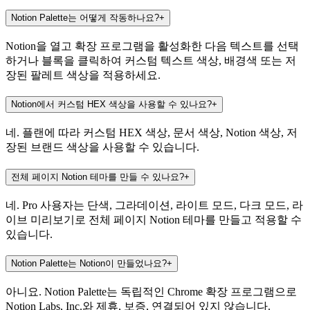
Notion Palette는 어떻게 작동하나요?
+
Notion을 열고 확장 프로그램을 활성화한 다음 텍스트를 선택
하거나 블록을 클릭하여 커스텀 텍스트 색상, 배경색 또는 저
장된 팔레트 색상을 적용하세요.
Notion에서 커스텀 HEX 색상을 사용할 수 있나요?
+
네. 플랜에 따라 커스텀 HEX 색상, 문서 색상, Notion 색상, 저
장된 브랜드 색상을 사용할 수 있습니다.
전체 페이지 Notion 테마를 만들 수 있나요?
+
네. Pro 사용자는 단색, 그라데이션, 라이트 모드, 다크 모드, 라
이브 미리보기로 전체 페이지 Notion 테마를 만들고 적용할 수
있습니다.
Notion Palette는 Notion이 만들었나요?
+
아니요. Notion Palette는 독립적인 Chrome 확장 프로그램으로
Notion Labs, Inc.와 제휴, 보증, 연결되어 있지 않습니다.