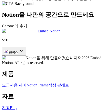
Notion을 나만의 공간으로 만드세요
Chrome에 추가
Embed Notion
언어
한국어
Notion을 위해 만들어졌습니다
© 2026 Embed
Notion. All rights reserved.
제품
요금
사용 사례
Notion Iframe
색상 팔레트
자료
지원
Blog