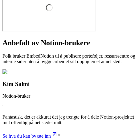
Anbefalt av Notion-brukere
Folk bruker EmbedNotion til å publisere porteføljer, ressurssentre og
interne sider uten å bygge arbeidet sitt opp igjen et annet sted.
Kim Salmi
Notion-bruker
“
Fantastisk, det er akkurat det jeg trengte for å dele Notion-prosjektet
mitt offentlig på nettstedet mitt.
Se hva du kan bygge inn
”