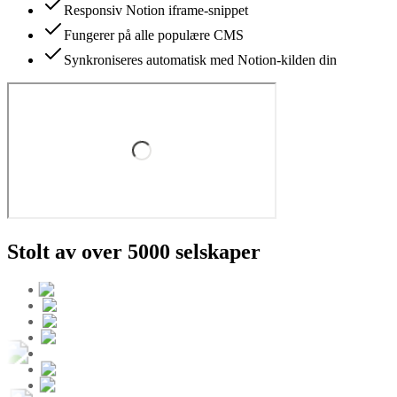
Responsiv Notion iframe-snippet
Fungerer på alle populære CMS
Synkroniseres automatisk med Notion-kilden din
Stolt av over 5000 selskaper