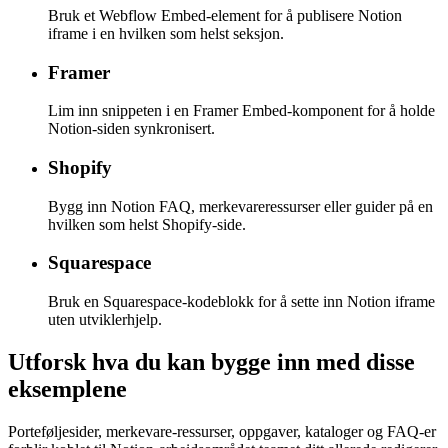
Bruk et Webflow Embed-element for å publisere Notion
iframe i en hvilken som helst seksjon.
Framer
Lim inn snippeten i en Framer Embed-komponent for å holde
Notion-siden synkronisert.
Shopify
Bygg inn Notion FAQ, merkevareressurser eller guider på en
hvilken som helst Shopify-side.
Squarespace
Bruk en Squarespace-kodeblokk for å sette inn Notion iframe
uten utviklerhjelp.
Utforsk hva du kan bygge inn med disse
eksemplene
Porteføljesider, merkevare-ressurser, oppgaver, kataloger og FAQ-er