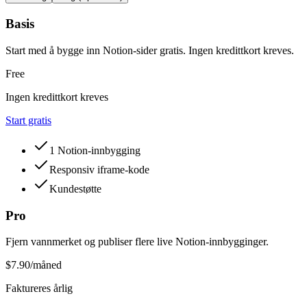
Basis
Start med å bygge inn Notion-sider gratis. Ingen kredittkort kreves.
Free
Ingen kredittkort kreves
Start gratis
1 Notion-innbygging
Responsiv iframe-kode
Kundestøtte
Pro
Fjern vannmerket og publiser flere live Notion-innbygginger.
$7.90
/måned
Faktureres årlig