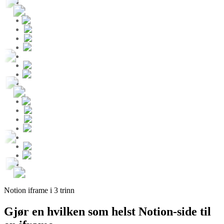
Notion iframe i 3 trinn
Gjør en hvilken som helst Notion-side til