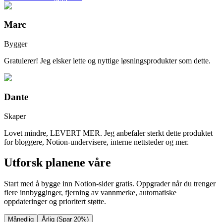
Marc
Bygger
Gratulerer! Jeg elsker lette og nyttige løsningsprodukter som dette.
Dante
Skaper
Lovet mindre, LEVERT MER. Jeg anbefaler sterkt dette produktet
for bloggere, Notion-undervisere, interne nettsteder og mer.
Utforsk planene våre
Start med å bygge inn Notion-sider gratis. Oppgrader når du trenger
flere innbygginger, fjerning av vannmerke, automatiske
oppdateringer og prioritert støtte.
Månedlig
Årlig (Spar 20%)