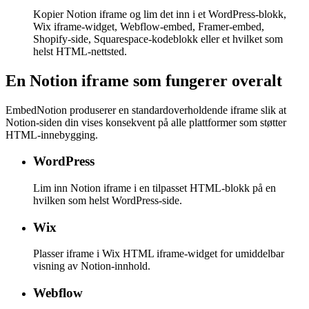
Kopier Notion iframe og lim det inn i et WordPress-blokk,
Wix iframe-widget, Webflow-embed, Framer-embed,
Shopify-side, Squarespace-kodeblokk eller et hvilket som
helst HTML-nettsted.
En Notion iframe som fungerer overalt
EmbedNotion produserer en standardoverholdende iframe slik at
Notion-siden din vises konsekvent på alle plattformer som støtter
HTML-innebygging.
WordPress
Lim inn Notion iframe i en tilpasset HTML-blokk på en
hvilken som helst WordPress-side.
Wix
Plasser iframe i Wix HTML iframe-widget for umiddelbar
visning av Notion-innhold.
Webflow