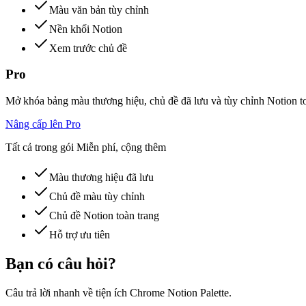
Màu văn bản tùy chỉnh
Nền khối Notion
Xem trước chủ đề
Pro
Mở khóa bảng màu thương hiệu, chủ đề đã lưu và tùy chỉnh Notion to
Nâng cấp lên Pro
Tất cả trong gói Miễn phí, cộng thêm
Màu thương hiệu đã lưu
Chủ đề màu tùy chỉnh
Chủ đề Notion toàn trang
Hỗ trợ ưu tiên
Bạn có câu hỏi?
Câu trả lời nhanh về tiện ích Chrome Notion Palette.