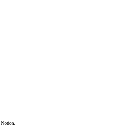
 Notion.