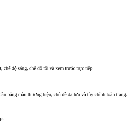
, chế độ sáng, chế độ tối và xem trước trực tiếp.
ần bảng màu thương hiệu, chủ đề đã lưu và tùy chỉnh toàn trang.
p.