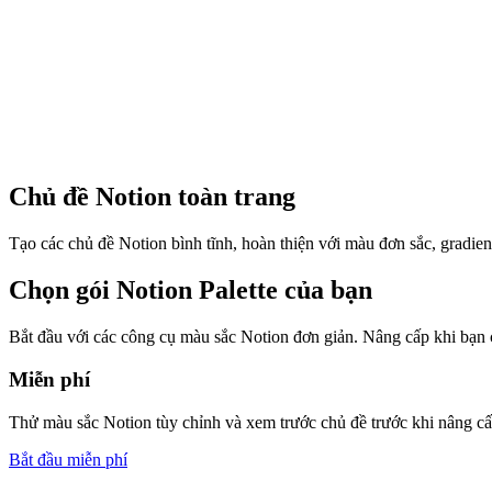
Chủ đề Notion toàn trang
Tạo các chủ đề Notion bình tĩnh, hoàn thiện với màu đơn sắc, gradient
Chọn gói Notion Palette của bạn
Bắt đầu với các công cụ màu sắc Notion đơn giản. Nâng cấp khi bạn c
Miễn phí
Thử màu sắc Notion tùy chỉnh và xem trước chủ đề trước khi nâng cấ
Bắt đầu miễn phí