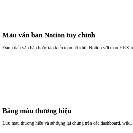
Màu văn bản Notion tùy chỉnh
Đánh dấu văn bản hoặc tạo kiểu toàn bộ khối Notion với màu HEX tùy
Bảng màu thương hiệu
Lưu màu thương hiệu và sử dụng lại chúng trên các dashboard, wiki,