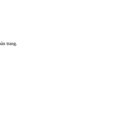
àn trang.