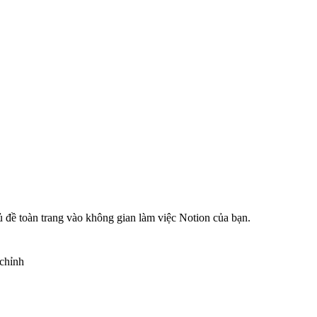
 đề toàn trang vào không gian làm việc Notion của bạn.