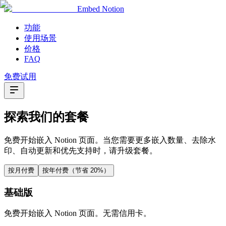
Embed Notion
功能
使用场景
价格
FAQ
免费试用
探索我们的套餐
免费开始嵌入 Notion 页面。当您需要更多嵌入数量、去除水
印、自动更新和优先支持时，请升级套餐。
按月付费
按年付费（节省 20%）
基础版
免费开始嵌入 Notion 页面。无需信用卡。