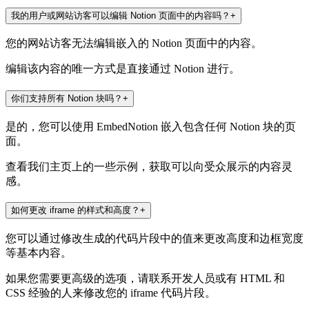
我的用户或网站访客可以编辑 Notion 页面中的内容吗？
+
您的网站访客无法编辑嵌入的 Notion 页面中的内容。
编辑该内容的唯一方式是直接通过 Notion 进行。
你们支持所有 Notion 块吗？
+
是的，您可以使用 EmbedNotion 嵌入包含任何 Notion 块的页
面。
查看我们主页上的一些示例，获取可以向受众展示的内容灵
感。
如何更改 iframe 的样式和高度？
+
您可以通过修改生成的代码片段中的值来更改高度和边框宽度
等基本内容。
如果您需要更高级的选项，请联系开发人员或有 HTML 和
CSS 经验的人来修改您的 iframe 代码片段。