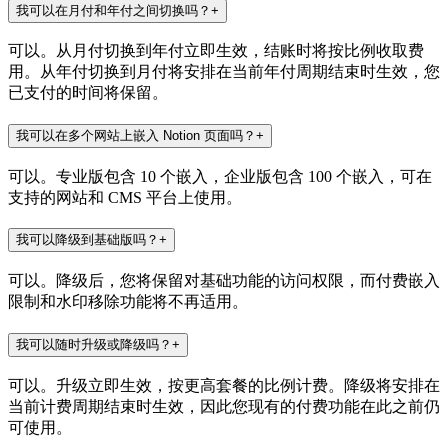
我可以在月付和年付之间切换吗？
+
可以。从月付切换到年付立即生效，结账时将按比例收取费
用。从年付切换到月付将安排在当前年付周期结束时生效，您
已支付的时间将保留。
我可以在多个网站上嵌入 Notion 页面吗？
+
可以。专业版包含 10 个嵌入，企业版包含 100 个嵌入，可在
支持的网站和 CMS 平台上使用。
我可以降级到基础版吗？
+
可以。降级后，您将保留对基础功能的访问权限，而付费嵌入
限制和水印移除功能将不再适用。
我可以随时升级或降级吗？
+
可以。升级立即生效，按更高套餐的比例计费。降级将安排在
当前计费周期结束时生效，因此您现有的付费功能在此之前仍
可使用。