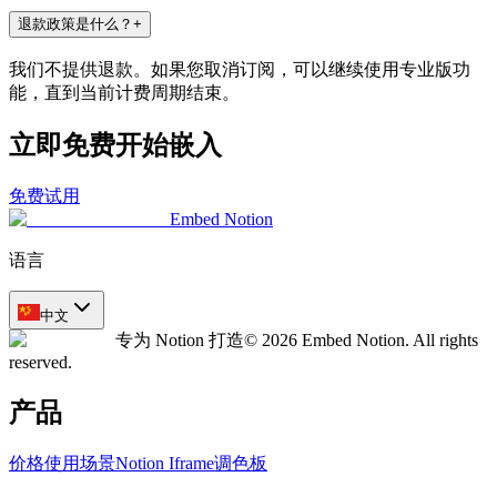
退款政策是什么？
+
我们不提供退款。如果您取消订阅，可以继续使用专业版功
能，直到当前计费周期结束。
立即免费开始嵌入
免费试用
Embed Notion
语言
中文
专为 Notion 打造
© 2026 Embed Notion. All rights
reserved.
产品
价格
使用场景
Notion Iframe
调色板