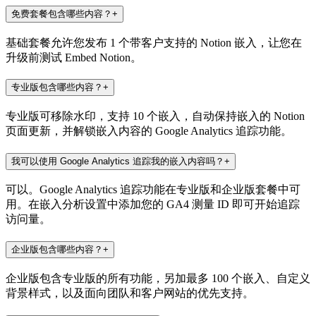
免费套餐包含哪些内容？
+
基础套餐允许您发布 1 个带客户支持的 Notion 嵌入，让您在
升级前测试 Embed Notion。
专业版包含哪些内容？
+
专业版可移除水印，支持 10 个嵌入，自动保持嵌入的 Notion
页面更新，并解锁嵌入内容的 Google Analytics 追踪功能。
我可以使用 Google Analytics 追踪我的嵌入内容吗？
+
可以。Google Analytics 追踪功能在专业版和企业版套餐中可
用。在嵌入分析设置中添加您的 GA4 测量 ID 即可开始追踪
访问量。
企业版包含哪些内容？
+
企业版包含专业版的所有功能，另加最多 100 个嵌入、自定义
背景样式，以及面向团队和客户网站的优先支持。