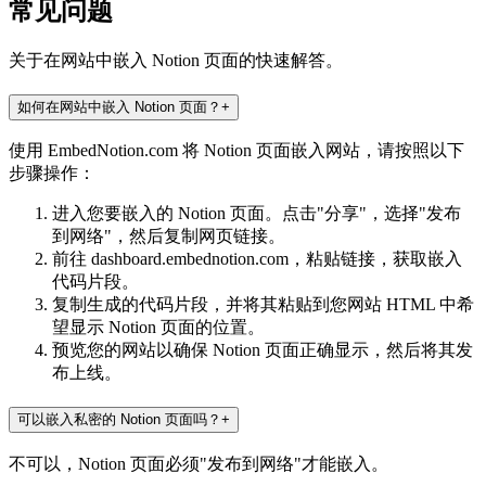
常见问题
关于在网站中嵌入 Notion 页面的快速解答。
如何在网站中嵌入 Notion 页面？
+
使用 EmbedNotion.com 将 Notion 页面嵌入网站，请按照以下
步骤操作：
进入您要嵌入的 Notion 页面。点击"分享"，选择"发布
到网络"，然后复制网页链接。
前往 dashboard.embednotion.com，粘贴链接，获取嵌入
代码片段。
复制生成的代码片段，并将其粘贴到您网站 HTML 中希
望显示 Notion 页面的位置。
预览您的网站以确保 Notion 页面正确显示，然后将其发
布上线。
可以嵌入私密的 Notion 页面吗？
+
不可以，Notion 页面必须"发布到网络"才能嵌入。