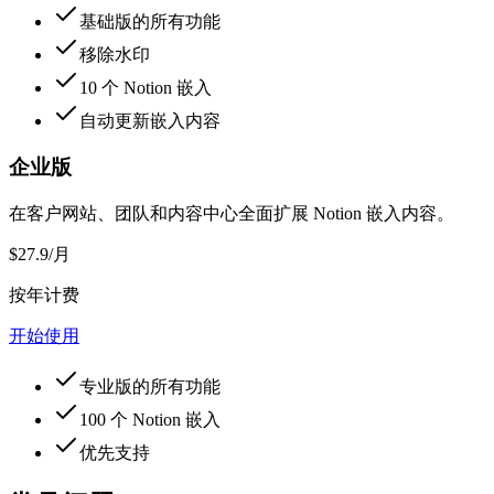
基础版的所有功能
移除水印
10 个 Notion 嵌入
自动更新嵌入内容
企业版
在客户网站、团队和内容中心全面扩展 Notion 嵌入内容。
$27.9
/月
按年计费
开始使用
专业版的所有功能
100 个 Notion 嵌入
优先支持