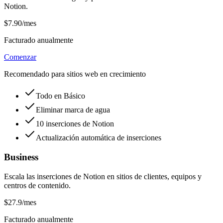
Notion.
$7.90
/mes
Facturado anualmente
Comenzar
Recomendado para sitios web en crecimiento
Todo en Básico
Eliminar marca de agua
10 inserciones de Notion
Actualización automática de inserciones
Business
Escala las inserciones de Notion en sitios de clientes, equipos y
centros de contenido.
$27.9
/mes
Facturado anualmente