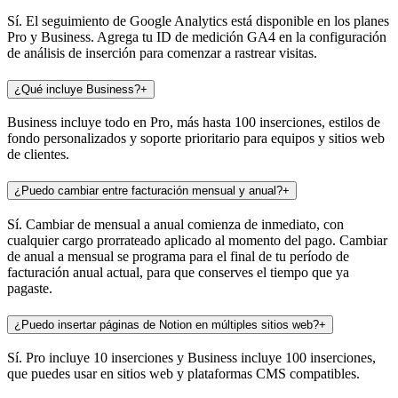
Sí. El seguimiento de Google Analytics está disponible en los planes
Pro y Business. Agrega tu ID de medición GA4 en la configuración
de análisis de inserción para comenzar a rastrear visitas.
¿Qué incluye Business?
+
Business incluye todo en Pro, más hasta 100 inserciones, estilos de
fondo personalizados y soporte prioritario para equipos y sitios web
de clientes.
¿Puedo cambiar entre facturación mensual y anual?
+
Sí. Cambiar de mensual a anual comienza de inmediato, con
cualquier cargo prorrateado aplicado al momento del pago. Cambiar
de anual a mensual se programa para el final de tu período de
facturación anual actual, para que conserves el tiempo que ya
pagaste.
¿Puedo insertar páginas de Notion en múltiples sitios web?
+
Sí. Pro incluye 10 inserciones y Business incluye 100 inserciones,
que puedes usar en sitios web y plataformas CMS compatibles.