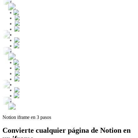
Notion iframe en 3 pasos
Convierte cualquier página de Notion en