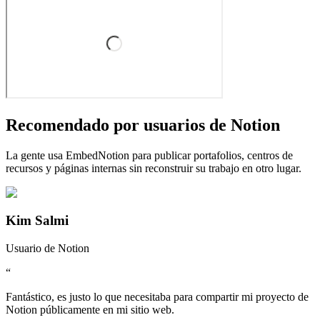
Recomendado por usuarios de Notion
La gente usa EmbedNotion para publicar portafolios, centros de
recursos y páginas internas sin reconstruir su trabajo en otro lugar.
Kim Salmi
Usuario de Notion
“
Fantástico, es justo lo que necesitaba para compartir mi proyecto de
Notion públicamente en mi sitio web.