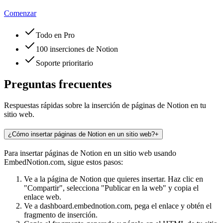
Comenzar
Todo en Pro
100 inserciones de Notion
Soporte prioritario
Preguntas frecuentes
Respuestas rápidas sobre la inserción de páginas de Notion en tu
sitio web.
¿Cómo insertar páginas de Notion en un sitio web?
+
Para insertar páginas de Notion en un sitio web usando
EmbedNotion.com, sigue estos pasos:
Ve a la página de Notion que quieres insertar. Haz clic en
"Compartir", selecciona "Publicar en la web" y copia el
enlace web.
Ve a dashboard.embednotion.com, pega el enlace y obtén el
fragmento de inserción.