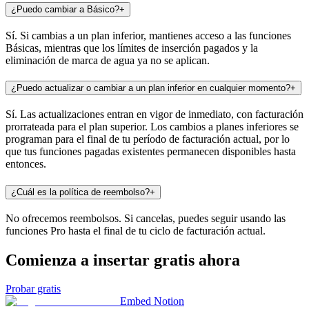
¿Puedo cambiar a Básico?
+
Sí. Si cambias a un plan inferior, mantienes acceso a las funciones
Básicas, mientras que los límites de inserción pagados y la
eliminación de marca de agua ya no se aplican.
¿Puedo actualizar o cambiar a un plan inferior en cualquier momento?
+
Sí. Las actualizaciones entran en vigor de inmediato, con facturación
prorrateada para el plan superior. Los cambios a planes inferiores se
programan para el final de tu período de facturación actual, por lo
que tus funciones pagadas existentes permanecen disponibles hasta
entonces.
¿Cuál es la política de reembolso?
+
No ofrecemos reembolsos. Si cancelas, puedes seguir usando las
funciones Pro hasta el final de tu ciclo de facturación actual.
Comienza a insertar gratis ahora
Probar gratis
Embed Notion