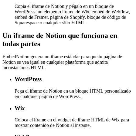
Copia el iframe de Notion y pégalo en un bloque de
WordPress, un elemento iframe de Wix, embed de Webflow,
embed de Framer, página de Shopify, bloque de código de
Squarespace o cualquier sitio HTML.
Un iframe de Notion que funciona en
todas partes
EmbedNotion genera un iframe estándar para que tu página de
Notion se vea igual en cualquier plataforma que admita
incrustaciones HTML.
WordPress
Pega el iframe de Notion en un bloque HTML personalizado
en cualquier página de WordPress.
Wix
Coloca el iframe en el widget de iframe HTML de Wix para
mostrar contenido de Notion al instante.