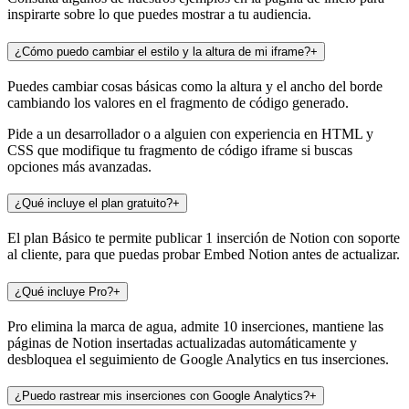
inspirarte sobre lo que puedes mostrar a tu audiencia.
¿Cómo puedo cambiar el estilo y la altura de mi iframe?
+
Puedes cambiar cosas básicas como la altura y el ancho del borde
cambiando los valores en el fragmento de código generado.
Pide a un desarrollador o a alguien con experiencia en HTML y
CSS que modifique tu fragmento de código iframe si buscas
opciones más avanzadas.
¿Qué incluye el plan gratuito?
+
El plan Básico te permite publicar 1 inserción de Notion con soporte
al cliente, para que puedas probar Embed Notion antes de actualizar.
¿Qué incluye Pro?
+
Pro elimina la marca de agua, admite 10 inserciones, mantiene las
páginas de Notion insertadas actualizadas automáticamente y
desbloquea el seguimiento de Google Analytics en tus inserciones.
¿Puedo rastrear mis inserciones con Google Analytics?
+