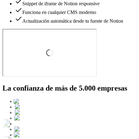
Snippet de iframe de Notion responsive
Funciona en cualquier CMS moderno
Actualización automática desde tu fuente de Notion
La confianza de más de 5.000 empresas