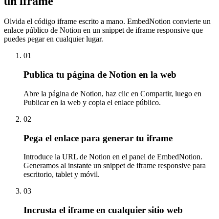
un iframe
Olvida el código iframe escrito a mano. EmbedNotion convierte un
enlace público de Notion en un snippet de iframe responsive que
puedes pegar en cualquier lugar.
01
Publica tu página de Notion en la web
Abre la página de Notion, haz clic en Compartir, luego en
Publicar en la web y copia el enlace público.
02
Pega el enlace para generar tu iframe
Introduce la URL de Notion en el panel de EmbedNotion.
Generamos al instante un snippet de iframe responsive para
escritorio, tablet y móvil.
03
Incrusta el iframe en cualquier sitio web