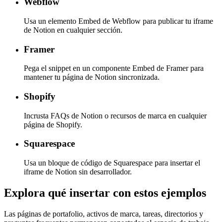
Webflow
Usa un elemento Embed de Webflow para publicar tu iframe
de Notion en cualquier sección.
Framer
Pega el snippet en un componente Embed de Framer para
mantener tu página de Notion sincronizada.
Shopify
Incrusta FAQs de Notion o recursos de marca en cualquier
página de Shopify.
Squarespace
Usa un bloque de código de Squarespace para insertar el
iframe de Notion sin desarrollador.
Explora qué insertar con estos ejemplos
Las páginas de portafolio, activos de marca, tareas, directorios y