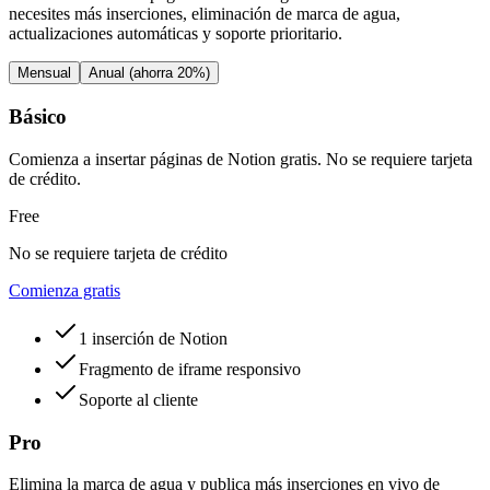
necesites más inserciones, eliminación de marca de agua,
actualizaciones automáticas y soporte prioritario.
Mensual
Anual (ahorra 20%)
Básico
Comienza a insertar páginas de Notion gratis. No se requiere tarjeta
de crédito.
Free
No se requiere tarjeta de crédito
Comienza gratis
1 inserción de Notion
Fragmento de iframe responsivo
Soporte al cliente
Pro
Elimina la marca de agua y publica más inserciones en vivo de