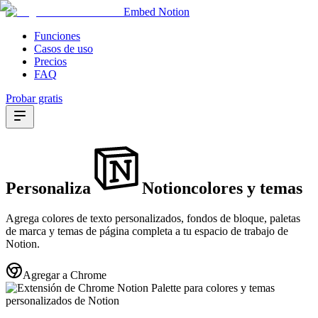
Embed Notion
Funciones
Casos de uso
Precios
FAQ
Probar gratis
Personaliza
Notion
colores
y
temas
Agrega colores de texto personalizados, fondos de bloque, paletas
de marca y temas de página completa a tu espacio de trabajo de
Notion.
Agregar a Chrome