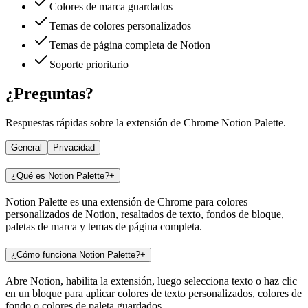
Colores de marca guardados
Temas de colores personalizados
Temas de página completa de Notion
Soporte prioritario
¿Preguntas?
Respuestas rápidas sobre la extensión de Chrome Notion Palette.
General
Privacidad
¿Qué es Notion Palette?
+
Notion Palette es una extensión de Chrome para colores
personalizados de Notion, resaltados de texto, fondos de bloque,
paletas de marca y temas de página completa.
¿Cómo funciona Notion Palette?
+
Abre Notion, habilita la extensión, luego selecciona texto o haz clic
en un bloque para aplicar colores de texto personalizados, colores de
fondo o colores de paleta guardados.