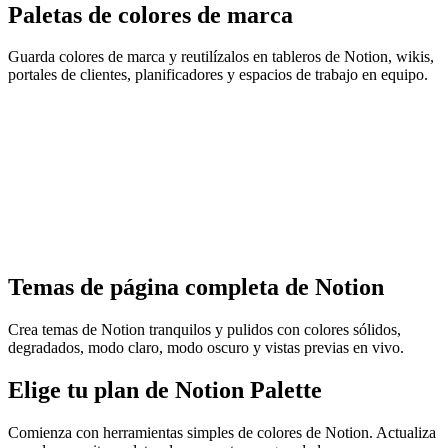
Paletas de colores de marca
Guarda colores de marca y reutilízalos en tableros de Notion, wikis,
portales de clientes, planificadores y espacios de trabajo en equipo.
Temas de página completa de Notion
Crea temas de Notion tranquilos y pulidos con colores sólidos,
degradados, modo claro, modo oscuro y vistas previas en vivo.
Elige tu plan de Notion Palette
Comienza con herramientas simples de colores de Notion. Actualiza