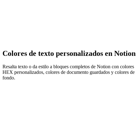
Colores de texto personalizados en Notion
Resalta texto o da estilo a bloques completos de Notion con colores
HEX personalizados, colores de documento guardados y colores de
fondo.