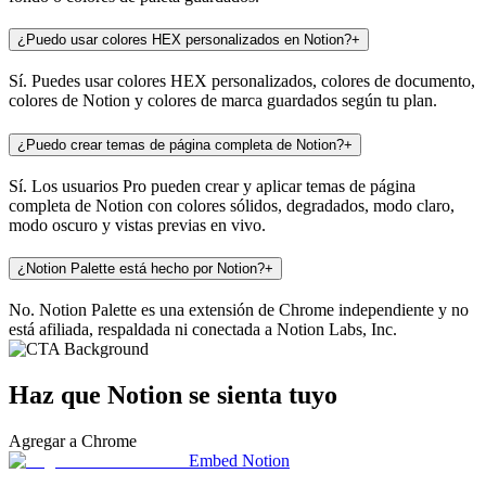
¿Puedo usar colores HEX personalizados en Notion?
+
Sí. Puedes usar colores HEX personalizados, colores de documento,
colores de Notion y colores de marca guardados según tu plan.
¿Puedo crear temas de página completa de Notion?
+
Sí. Los usuarios Pro pueden crear y aplicar temas de página
completa de Notion con colores sólidos, degradados, modo claro,
modo oscuro y vistas previas en vivo.
¿Notion Palette está hecho por Notion?
+
No. Notion Palette es una extensión de Chrome independiente y no
está afiliada, respaldada ni conectada a Notion Labs, Inc.
Haz que Notion se sienta tuyo
Agregar a Chrome
Embed Notion