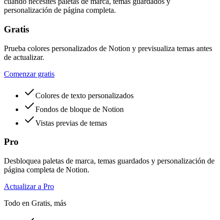
cuando necesites paletas de marca, temas guardados y
personalización de página completa.
Gratis
Prueba colores personalizados de Notion y previsualiza temas antes
de actualizar.
Comenzar gratis
Colores de texto personalizados
Fondos de bloque de Notion
Vistas previas de temas
Pro
Desbloquea paletas de marca, temas guardados y personalización de
página completa de Notion.
Actualizar a Pro
Todo en Gratis, más