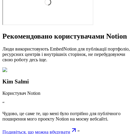
Рекомендовано користувачами Notion
Люди використовують EmbedNotion для публікації портфоліо,
ресурсних центрів і внутрішніх сторінок, не перебудовуючи
свою роботу десь іще.
Kim Salmi
Користувач Notion
“
Чудово, це саме те, що мені було потрібно для публічного
поширення мого проекту Notion на моєму вебсайті.
Подивіться, що можна вбудувати
”