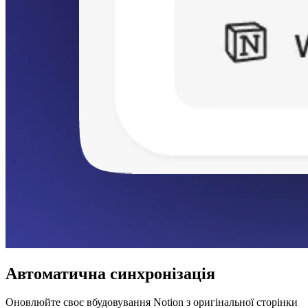
Автоматична синхронізація
Оновлюйте своє вбудовування Notion з оригінальної сторінки