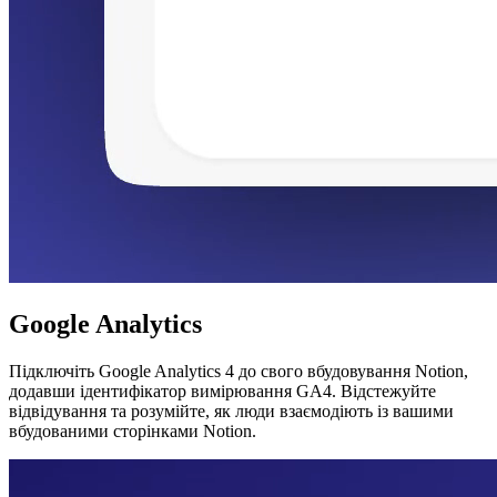
Google Analytics
Підключіть Google Analytics 4 до свого вбудовування Notion,
додавши ідентифікатор вимірювання GA4. Відстежуйте
відвідування та розумійте, як люди взаємодіють із вашими
вбудованими сторінками Notion.