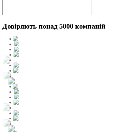
Довіряють понад 5000 компаній